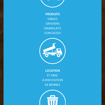
PRODUITS
SABLES
GRAVIERS
GRANULATS
CONCASSES
LOCATION
ET MISE
A DISPOSITION
DE BENNES