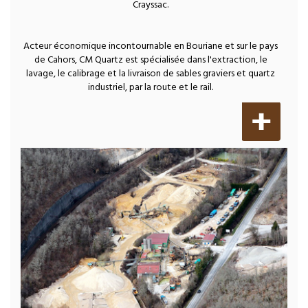
Crayssac.
Acteur économique incontournable en Bouriane et sur le pays
de Cahors, CM Quartz est spécialisée dans l'extraction, le
lavage, le calibrage et la livraison de sables graviers et quartz
industriel, par la route et le rail.