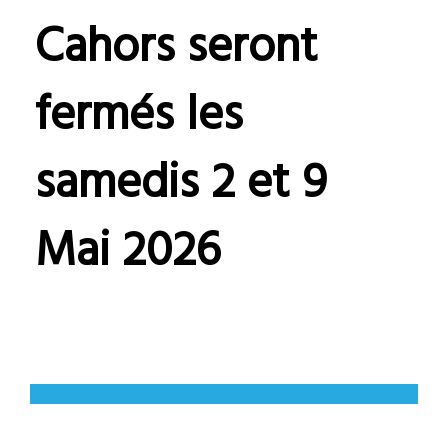
Cahors seront
fermés les
samedis 2 et 9
Mai 2026