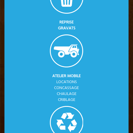
REPRISE
GRAVATS
ATELIER MOBILE
LOCATIONS
CONCASSAGE
CHAULAGE
CRIBLAGE