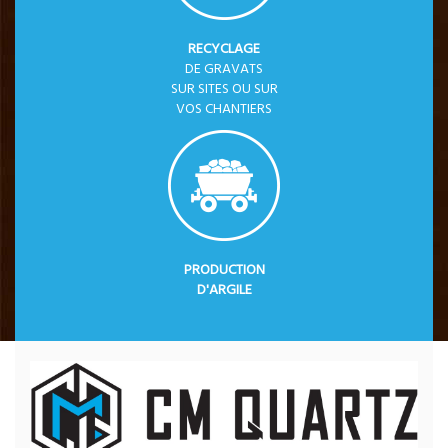
RECYCLAGE
DE GRAVATS
SUR SITES OU SUR
VOS CHANTIERS
PRODUCTION
D'ARGILE