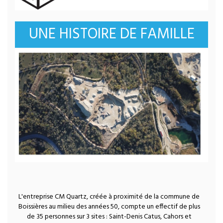
UNE HISTOIRE DE FAMILLE
L'entreprise CM Quartz, créée à proximité de la commune de
Boissières au milieu des années 50, compte un effectif de plus
de 35 personnes sur 3 sites : Saint-Denis Catus, Cahors et