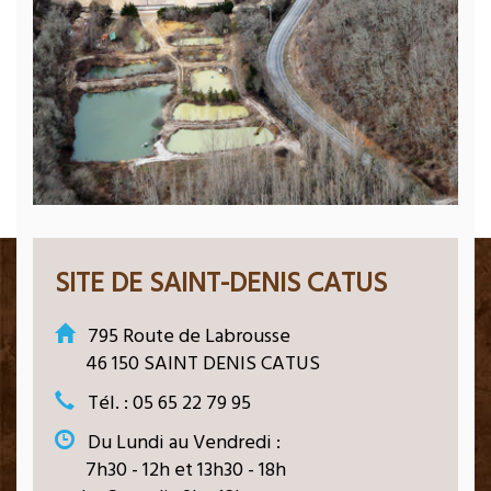
SITE DE SAINT-DENIS CATUS
795 Route de Labrousse
46 150 SAINT DENIS CATUS
Tél. : 05 65 22 79 95
Du Lundi au Vendredi :
7h30 - 12h et 13h30 - 18h