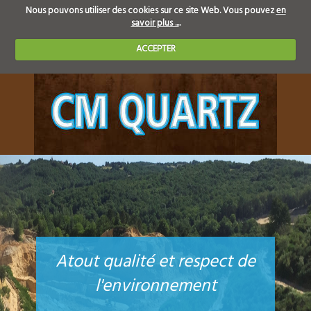
Nous pouvons utiliser des cookies sur ce site Web. Vous pouvez
en
savoir plus ...
.
ACCEPTER
Atout qualité et respect de
l'environnement