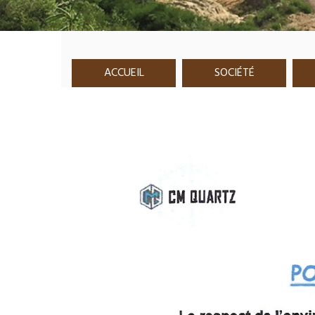
ACCUEIL
SOCIÉTÉ