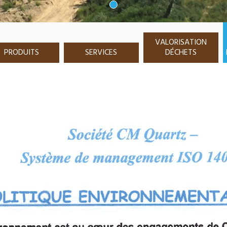
VALORISATION
PRODUITS
SERVICES
DÉCHETS