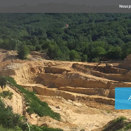
Nous p