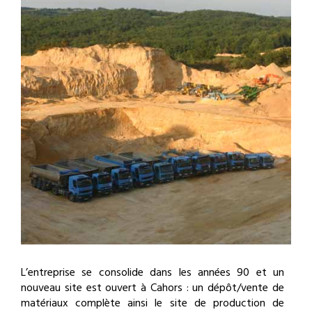
L’entreprise se consolide dans les années 90 et un
nouveau site est ouvert à Cahors : un dépôt/vente de
matériaux complète ainsi le site de production de