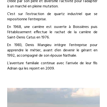
créée par son père et diversifie l’activité pour l’adapter
à un marché en pleine mutation.
C’est sur l’extraction de quartz industriel que se
repositionne l’entreprise.
En 1968, une carrière est ouverte à Boissières puis
l’établissement effectue le rachat de la carrière de
Saint-Denis Catus en 1976.
En 1983, Denis Mangieu intègre l’entreprise pour
apprendre le métier, avant d’en devenir le gérant en
1992, accompagné de son épouse Nathalie.
L’aventure familiale continue avec l’arrivée de leur fils
Adrian qui les rejoint en 2009.