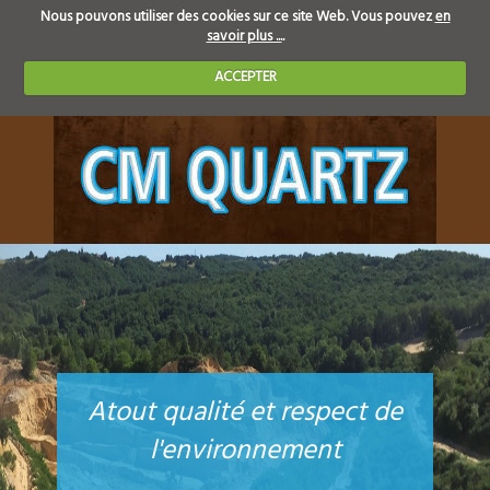
Nous pouvons utiliser des cookies sur ce site Web. Vous pouvez
en
savoir plus ...
.
ACCEPTER
Atout qualité et respect de
l'environnement