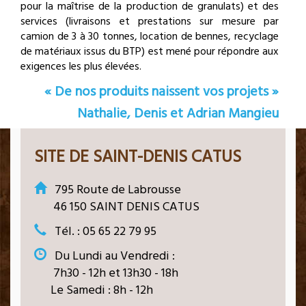
pour la maîtrise de la production de granulats) et des
services (livraisons et prestations sur mesure par
camion de 3 à 30 tonnes, location de bennes, recyclage
de matériaux issus du BTP) est mené pour répondre aux
exigences les plus élevées.
« De nos produits naissent vos projets »
Nathalie, Denis et Adrian Mangieu
SITE DE SAINT-DENIS CATUS
795 Route de Labrousse
46 150 SAINT DENIS CATUS
Tél. : 05 65 22 79 95
Du Lundi au Vendredi :
7h30 - 12h et 13h30 - 18h
Le Samedi : 8h - 12h