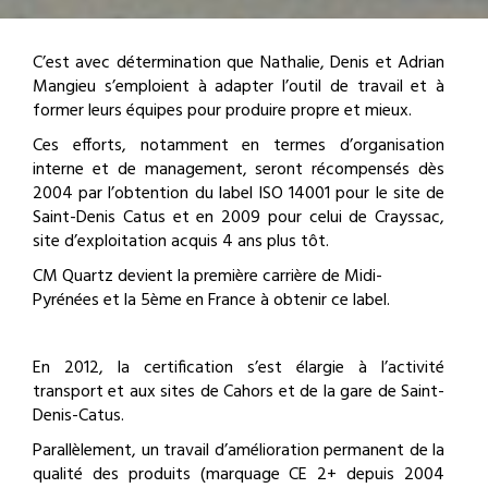
C’est avec détermination que Nathalie, Denis et Adrian
Mangieu s’emploient à adapter l’outil de travail et à
former leurs équipes pour produire propre et mieux.
Ces efforts, notamment en termes d’organisation
interne et de management, seront récompensés dès
2004 par l’obtention du label ISO 14001 pour le site de
Saint-Denis Catus et en 2009 pour celui de Crayssac,
site d’exploitation acquis 4 ans plus tôt.
CM Quartz devient la première carrière de Midi-
Pyrénées et la 5ème en France à obtenir ce label.
En 2012, la certification s’est élargie à l’activité
transport et aux sites de Cahors et de la gare de Saint-
Denis-Catus.
Parallèlement, un travail d’amélioration permanent de la
qualité des produits (marquage CE 2+ depuis 2004