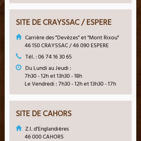
SITE DE CRAYSSAC / ESPERE
Carrière des "Devèzes" et "Mont Rixou"
46 150 CRAYSSAC / 46 090 ESPERE
Tél. : 06 74 16 30 65
Du Lundi au Jeudi :
7h30 - 12h et 13h30 - 18h
Le Vendredi : 7h30 - 12h et 13h30 - 17h
SITE DE CAHORS
Z.I. d'Englandières
46 000 CAHORS