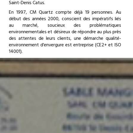
Saint-Denis Catus.
En 1997, CM Quartz compte déjà 19 personnes. Au
début des années 2000, conscient des impératifs liés
au marché, soucieux des problématiques
environnementales et désireux de répondre au plus près
des attentes de leurs clients, une démarche qualité-
environnement d'envergure est entreprise (CE2+ et ISO
14001).